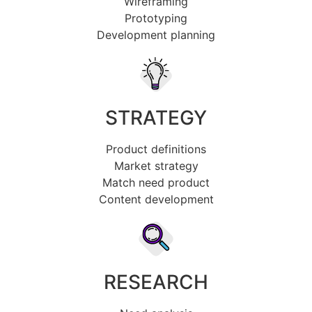
Wireframing
Prototyping
Development planning
STRATEGY
Product definitions
Market strategy
Match need product
Content development
RESEARCH