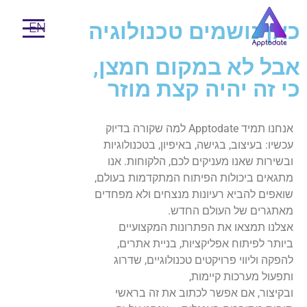
כאן נושמים טכנולוגיה
EN
אבל לא במקום חמצן,
כי זה יהיה קצת מוזר
אנחנו תמיד Apptodate למה שקורה בדיוק
עכשיו: בעיצוב, בגישה, באיפיון, בטכנולוגיות
ובשירות שאנו מעניקים לכם, הלקוחות. אנו
מתגאים ביכולות הפיתוח המתקדמות בעולם,
שואפים להביא רעיונות מנצחים ולא מפחדים
מאתגרים של העולם החדש.
אצלנו תמצאו את הפתרונות המקצועיים
ביותר לפיתוח אפליקציות, בניית אתרים,
להפקה וליווי פרויקטים טכנולוגיים, שדרוג
ותפעול מערכות קיימות,
ובקיצור, אם אפשר לכתוב את זה בראשי