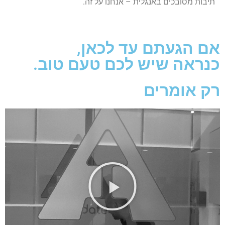
תיבות מסובכים באנגלית – אנחנו על זה.
אם הגעתם עד לכאן,
כנראה שיש לכם טעם טוב.
רק אומרים