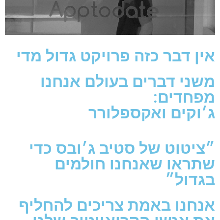
אין דבר כזה פרויקט גדול מדי
משני דברים בעולם אנחנו
מפחדים:
ג׳וקים ואקספלורר
״ציטוט של סטיב ג׳ובס כדי
שתראו שאנחנו חולמים
בגדול״
אנחנו באמת צריכים להחליף