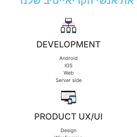
את אנשי הקריאייטיב שלנו
DEVELOPMENT
Android
IOS
Web
Server side
PRODUCT UX/UI
Design